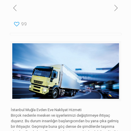
99
İstanbul Muğla Evden Eve Nakliyat Hizmeti
Birçok nedenle mesken ve işyerlerimizi değiştirmeye ihtiyaç
duyarız. Bu durum insanlığın başlangıcından bu yana çıka gelmiş
bir ihtiyaçtır. Geçmişte buna göç dense de şimdilerde taşınma