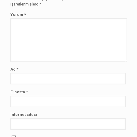
işaretlenmişlerdir
Yorum
*
Ad
*
E-posta
*
İnternet sitesi