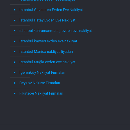
İstanbul Gaziantep Evden Eve Nakliyat
İstanbul Hatay Evden Eve Nakliyat
istanbul kahramanmaraş evden eve nakliyat
İstanbul kayseri evden eve nakliyat
İstanbul Manisa nakliyat fiyatları
İstanbul Muğla evden eve nakliyat
İçerenköy Nakliyat Firmaları
Beykoz Nakliye Firmaları
Fikirtepe Nakliyat Firmaları