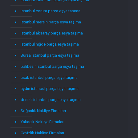
istanbul çorum parça eşya taşıma
istanbul mersin parça eşya taşıma
istanbul aksaray parça eşya taşıma
istanbul niğde parça eşya taşıma
Bursa istanbul parça eşya taşıma
balıkesir istanbul parça eşya taşıma
uşak istanbul parça eşya taşıma
aydın istanbul parça eşya taşıma
denizli istanbul parça eşya taşıma
Soğanlık Nakliye Firmaları
Yakacık Nakliye Firmaları
Cevizlik Nakliye Firmaları