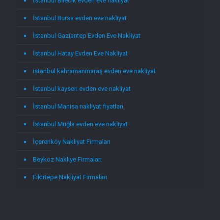
İstanbul Bilecik evden eve nakliyat
İstanbul Bursa evden eve nakliyat
İstanbul Gaziantep Evden Eve Nakliyat
İstanbul Hatay Evden Eve Nakliyat
istanbul kahramanmaraş evden eve nakliyat
İstanbul kayseri evden eve nakliyat
İstanbul Manisa nakliyat fiyatları
İstanbul Muğla evden eve nakliyat
İçerenköy Nakliyat Firmaları
Beykoz Nakliye Firmaları
Fikirtepe Nakliyat Firmaları