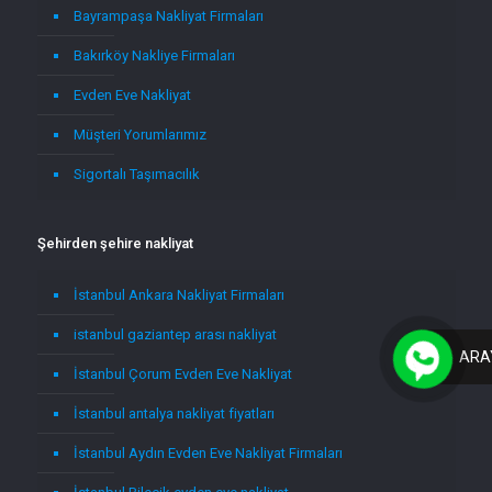
Bayrampaşa Nakliyat Firmaları
Bakırköy Nakliye Firmaları
Evden Eve Nakliyat
Müşteri Yorumlarımız
Sigortalı Taşımacılık
Şehirden şehire nakliyat
İstanbul Ankara Nakliyat Firmaları
istanbul gaziantep arası nakliyat
ARA
İstanbul Çorum Evden Eve Nakliyat
İstanbul antalya nakliyat fiyatları
İstanbul Aydın Evden Eve Nakliyat Firmaları