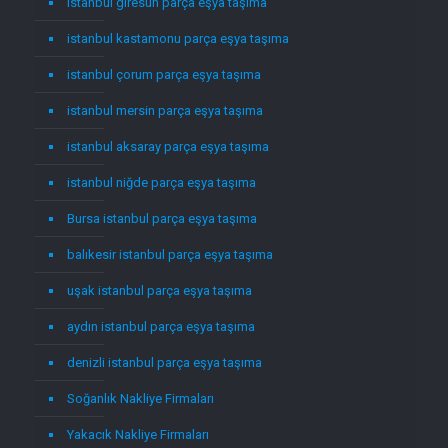
istanbul giresun parça eşya taşıma
istanbul kastamonu parça eşya taşıma
istanbul çorum parça eşya taşıma
istanbul mersin parça eşya taşıma
istanbul aksaray parça eşya taşıma
istanbul niğde parça eşya taşıma
Bursa istanbul parça eşya taşıma
balıkesir istanbul parça eşya taşıma
uşak istanbul parça eşya taşıma
aydın istanbul parça eşya taşıma
denizli istanbul parça eşya taşıma
Soğanlık Nakliye Firmaları
Yakacık Nakliye Firmaları