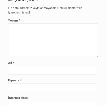
E-posta adresiniz yayınlanmayacak.
Gerekli alanlar
*
ile
işaretlenmişlerdir
Yorum
*
Ad
*
E-posta
*
İnternet sitesi