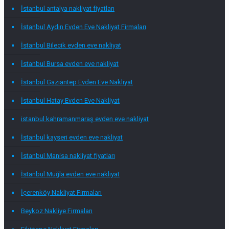
İstanbul antalya nakliyat fiyatları
İstanbul Aydın Evden Eve Nakliyat Firmaları
İstanbul Bilecik evden eve nakliyat
İstanbul Bursa evden eve nakliyat
İstanbul Gaziantep Evden Eve Nakliyat
İstanbul Hatay Evden Eve Nakliyat
istanbul kahramanmaraş evden eve nakliyat
İstanbul kayseri evden eve nakliyat
İstanbul Manisa nakliyat fiyatları
İstanbul Muğla evden eve nakliyat
İçerenköy Nakliyat Firmaları
Beykoz Nakliye Firmaları