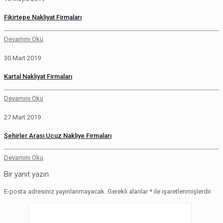
Fikirtepe Nakliyat Firmaları
Devamını Oku
30 Mart 2019
Kartal Nakliyat Firmaları
Devamını Oku
27 Mart 2019
Şehirler Arası Ucuz Nakliye Firmaları
Devamını Oku
Bir yanıt yazın
E-posta adresiniz yayınlanmayacak.
Gerekli alanlar
*
ile işaretlenmişlerdir