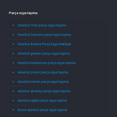
Parça eşya taşıma
İstanbul Ordu parça eşya taşıma
İstanbul Samsun parça eşya taşıma
İstanbul Ankara Parça Eşya Nakliyat
istanbul giresun parça eşya taşıma
istanbul kastamonu parça eşya taşıma
istanbul çorum parça eşya taşıma
istanbul mersin parça eşya taşıma
istanbul aksaray parça eşya taşıma
istanbul niğde parça eşya taşıma
Bursa istanbul parça eşya taşıma