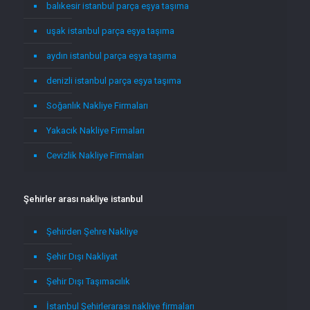
balıkesir istanbul parça eşya taşıma
uşak istanbul parça eşya taşıma
aydın istanbul parça eşya taşıma
denizli istanbul parça eşya taşıma
Soğanlık Nakliye Firmaları
Yakacık Nakliye Firmaları
Cevizlik Nakliye Firmaları
Şehirler arası nakliye istanbul
Şehirden Şehre Nakliye
Şehir Dışı Nakliyat
Şehir Dışı Taşımacılık
İstanbul Şehirlerarası nakliye firmaları