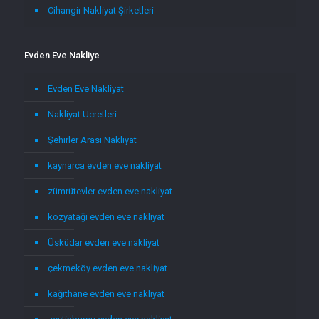
Cihangir Nakliyat Şirketleri
Evden Eve Nakliye
Evden Eve Nakliyat
Nakliyat Ücretleri
Şehirler Arası Nakliyat
kaynarca evden eve nakliyat
zümrütevler evden eve nakliyat
kozyatağı evden eve nakliyat
Üsküdar evden eve nakliyat
çekmeköy evden eve nakliyat
kağıthane evden eve nakliyat