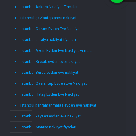
İstanbul Ankara Nakliyat Firmaları
istanbul gaziantep arası nakliyat
İstanbul Çorum Evden Eve Nakliyat
İstanbul antalya nakliyat fiyatları
İstanbul Aydın Evden Eve Nakliyat Firmaları
İstanbul Bilecik evden eve nakliyat
İstanbul Bursa evden eve nakliyat
İstanbul Gaziantep Evden Eve Nakliyat
İstanbul Hatay Evden Eve Nakliyat
istanbul kahramanmaraş evden eve nakliyat
İstanbul kayseri evden eve nakliyat
İstanbul Manisa nakliyat fiyatları