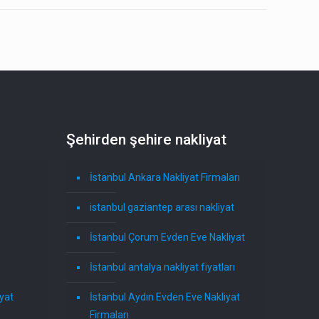
Şehirden şehire nakliyat
İstanbul Ankara Nakliyat Firmaları
istanbul gaziantep arası nakliyat
İstanbul Çorum Evden Eve Nakliyat
İstanbul antalya nakliyat fiyatları
yat
İstanbul Aydın Evden Eve Nakliyat
Firmaları