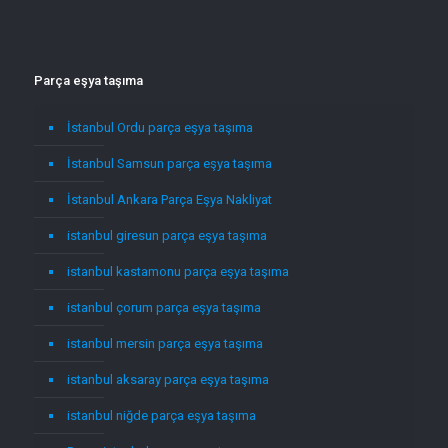
Parça eşya taşıma
İstanbul Ordu parça eşya taşıma
İstanbul Samsun parça eşya taşıma
İstanbul Ankara Parça Eşya Nakliyat
istanbul giresun parça eşya taşıma
istanbul kastamonu parça eşya taşıma
istanbul çorum parça eşya taşıma
istanbul mersin parça eşya taşıma
istanbul aksaray parça eşya taşıma
istanbul niğde parça eşya taşıma