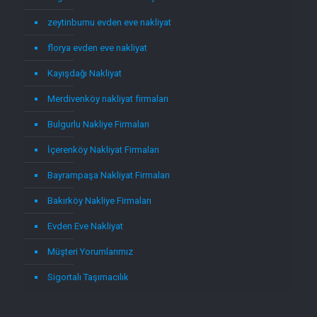
zeytinburnu evden eve nakliyat
florya evden eve nakliyat
Kayışdağı Nakliyat
Merdivenköy nakliyat firmaları
Bulgurlu Nakliye Firmaları
İçerenköy Nakliyat Firmaları
Bayrampaşa Nakliyat Firmaları
Bakırköy Nakliye Firmaları
Evden Eve Nakliyat
Müşteri Yorumlarımız
Sigortalı Taşımacılık