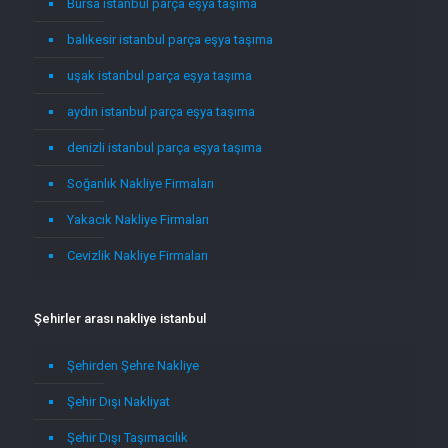
Bursa istanbul parça eşya taşıma
balıkesir istanbul parça eşya taşıma
uşak istanbul parça eşya taşıma
aydın istanbul parça eşya taşıma
denizli istanbul parça eşya taşıma
Soğanlık Nakliye Firmaları
Yakacık Nakliye Firmaları
Cevizlik Nakliye Firmaları
Şehirler arası nakliye istanbul
Şehirden Şehre Nakliye
Şehir Dışı Nakliyat
Şehir Dışı Taşımacılık