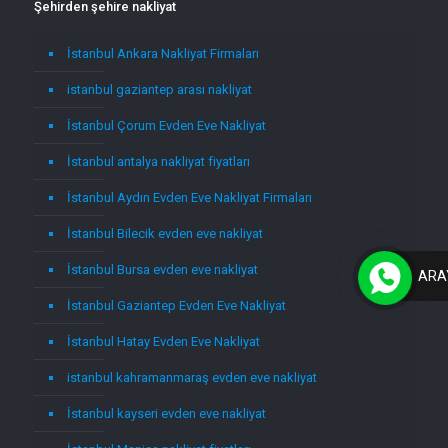
Şehirden şehire nakliyat
İstanbul Ankara Nakliyat Firmaları
istanbul gaziantep arası nakliyat
İstanbul Çorum Evden Eve Nakliyat
İstanbul antalya nakliyat fiyatları
İstanbul Aydın Evden Eve Nakliyat Firmaları
İstanbul Bilecik evden eve nakliyat
İstanbul Bursa evden eve nakliyat
ARA
İstanbul Gaziantep Evden Eve Nakliyat
İstanbul Hatay Evden Eve Nakliyat
istanbul kahramanmaraş evden eve nakliyat
İstanbul kayseri evden eve nakliyat