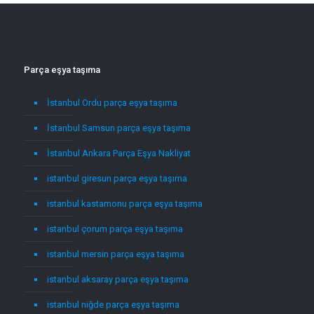
Parça eşya taşıma
İstanbul Ordu parça eşya taşıma
İstanbul Samsun parça eşya taşıma
İstanbul Ankara Parça Eşya Nakliyat
istanbul giresun parça eşya taşıma
istanbul kastamonu parça eşya taşıma
istanbul çorum parça eşya taşıma
istanbul mersin parça eşya taşıma
istanbul aksaray parça eşya taşıma
istanbul niğde parça eşya taşıma