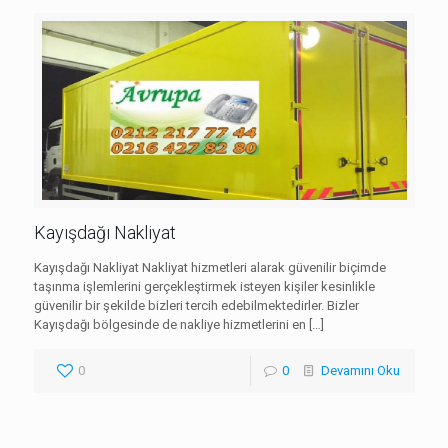
Kayışdağı Nakliyat
Kayışdağı Nakliyat Nakliyat hizmetleri alarak güvenilir biçimde
taşınma işlemlerini gerçekleştirmek isteyen kişiler kesinlikle
güvenilir bir şekilde bizleri tercih edebilmektedirler. Bizler
Kayışdağı bölgesinde de nakliye hizmetlerini en
[…]
0
0
Devamını Oku