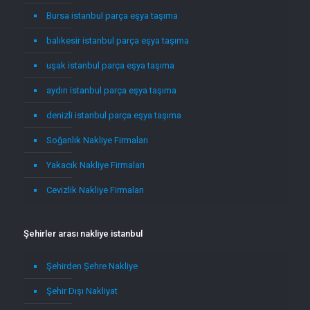
Bursa istanbul parça eşya taşıma
balıkesir istanbul parça eşya taşıma
uşak istanbul parça eşya taşıma
aydın istanbul parça eşya taşıma
denizli istanbul parça eşya taşıma
Soğanlık Nakliye Firmaları
Yakacık Nakliye Firmaları
Cevizlik Nakliye Firmaları
Şehirler arası nakliye istanbul
Şehirden Şehre Nakliye
Şehir Dışı Nakliyat