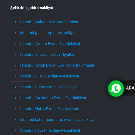
Şehirden şehire nakliyat
İstanbul Ankara Nakliyat Firmaları
istanbul gaziantep arası nakliyat
İstanbul Çorum Evden Eve Nakliyat
İstanbul antalya nakliyat fiyatları
İstanbul Aydın Evden Eve Nakliyat Firmaları
İstanbul Bilecik evden eve nakliyat
İstanbul Bursa evden eve nakliyat
ARA
İstanbul Gaziantep Evden Eve Nakliyat
İstanbul Hatay Evden Eve Nakliyat
istanbul kahramanmaraş evden eve nakliyat
İstanbul kayseri evden eve nakliyat