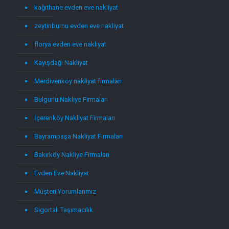
kağıthane evden eve nakliyat
zeytinburnu evden eve nakliyat
florya evden eve nakliyat
Kayışdağı Nakliyat
Merdivenköy nakliyat firmaları
Bulgurlu Nakliye Firmaları
İçerenköy Nakliyat Firmaları
Bayrampaşa Nakliyat Firmaları
Bakırköy Nakliye Firmaları
Evden Eve Nakliyat
Müşteri Yorumlarımız
Sigortalı Taşımacılık