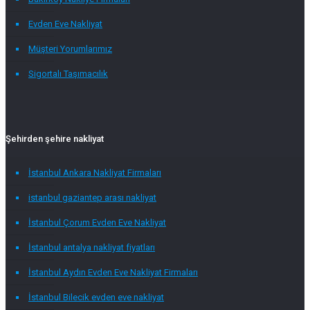
Evden Eve Nakliyat
Müşteri Yorumlarımız
Sigortalı Taşımacılık
Şehirden şehire nakliyat
İstanbul Ankara Nakliyat Firmaları
istanbul gaziantep arası nakliyat
İstanbul Çorum Evden Eve Nakliyat
İstanbul antalya nakliyat fiyatları
İstanbul Aydın Evden Eve Nakliyat Firmaları
İstanbul Bilecik evden eve nakliyat