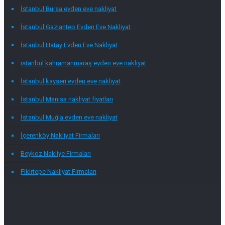
İstanbul Bursa evden eve nakliyat
İstanbul Gaziantep Evden Eve Nakliyat
İstanbul Hatay Evden Eve Nakliyat
istanbul kahramanmaraş evden eve nakliyat
İstanbul kayseri evden eve nakliyat
İstanbul Manisa nakliyat fiyatları
İstanbul Muğla evden eve nakliyat
İçerenköy Nakliyat Firmaları
Beykoz Nakliye Firmaları
Fikirtepe Nakliyat Firmaları