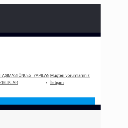
Müşteri yorumlarımız
 TAŞIMASI ÖNCESI YAPILAN
İletişim
ZIRLIKLAR