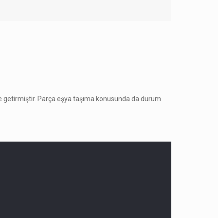
 getirmiştir. Parça eşya taşıma konusunda da durum