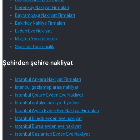
İçerenköy Nakliyat Firmaları
Bayrampaşa Nakliyat Firmaları
Bakırköy Nakliye Firmaları
Evden Eve Nakliyat
Müşteri Yorumlarımız
Sigortalı Taşımacılık
Şehirden şehire nakliyat
İstanbul Ankara Nakliyat Firmaları
istanbul gaziantep arası nakliyat
İstanbul Çorum Evden Eve Nakliyat
İstanbul antalya nakliyat fiyatları
İstanbul Aydın Evden Eve Nakliyat Firmaları
İstanbul Bilecik evden eve nakliyat
İstanbul Bursa evden eve nakliyat
İstanbul Gaziantep Evden Eve Nakliyat