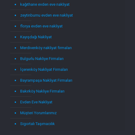
kağıthane evden eve nakliyat
zeytinburnu evden eve nakliyat
florya evden eve nakliyat
Kayışdağı Nakliyat
Merdivenköy nakliyat firmaları
Bulgurlu Nakliye Firmaları
İçerenköy Nakliyat Firmaları
Bayrampaşa Nakliyat Firmaları
Bakırköy Nakliye Firmaları
Evden Eve Nakliyat
Müşteri Yorumlarımız
Sigortalı Taşımacılık