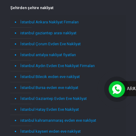
Şehirden şehire nakliyat
İstanbul Ankara Nakliyat Firmaları
istanbul gaziantep arası nakliyat
İstanbul Çorum Evden Eve Nakliyat
İstanbul antalya nakliyat fiyatları
İstanbul Aydın Evden Eve Nakliyat Firmaları
İstanbul Bilecik evden eve nakliyat
İstanbul Bursa evden eve nakliyat
ARA
İstanbul Gaziantep Evden Eve Nakliyat
İstanbul Hatay Evden Eve Nakliyat
istanbul kahramanmaraş evden eve nakliyat
İstanbul kayseri evden eve nakliyat