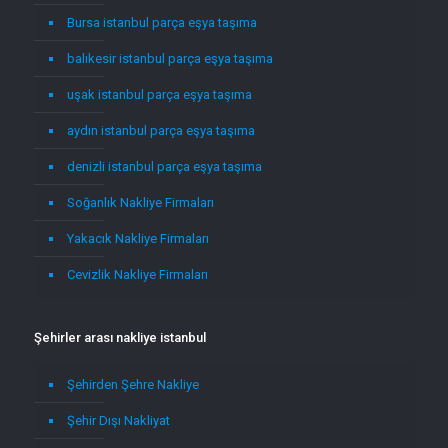
Bursa istanbul parça eşya taşıma
balıkesir istanbul parça eşya taşıma
uşak istanbul parça eşya taşıma
aydın istanbul parça eşya taşıma
denizli istanbul parça eşya taşıma
Soğanlık Nakliye Firmaları
Yakacık Nakliye Firmaları
Cevizlik Nakliye Firmaları
Şehirler arası nakliye istanbul
Şehirden Şehre Nakliye
Şehir Dışı Nakliyat