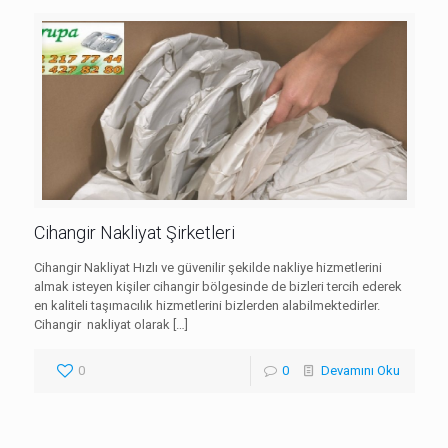
Cihangir Nakliyat Şirketleri
Cihangir Nakliyat Hızlı ve güvenilir şekilde nakliye hizmetlerini
almak isteyen kişiler cihangir bölgesinde de bizleri tercih ederek
en kaliteli taşımacılık hizmetlerini bizlerden alabilmektedirler.
Cihangir nakliyat olarak
[…]
0
0
Devamını Oku