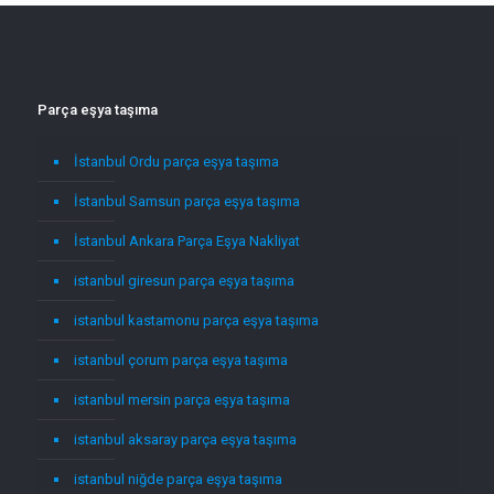
Parça eşya taşıma
İstanbul Ordu parça eşya taşıma
İstanbul Samsun parça eşya taşıma
İstanbul Ankara Parça Eşya Nakliyat
istanbul giresun parça eşya taşıma
istanbul kastamonu parça eşya taşıma
istanbul çorum parça eşya taşıma
istanbul mersin parça eşya taşıma
istanbul aksaray parça eşya taşıma
istanbul niğde parça eşya taşıma