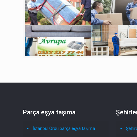
Parça eşya taşıma
Şehirle
İstanbul Ordu parça eşya taşıma
Şehir