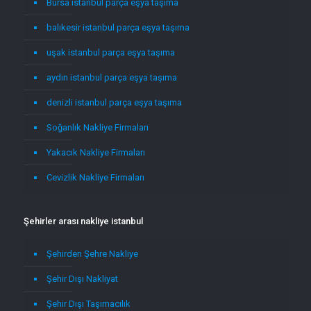
Bursa istanbul parça eşya taşıma
balıkesir istanbul parça eşya taşıma
uşak istanbul parça eşya taşıma
aydın istanbul parça eşya taşıma
denizli istanbul parça eşya taşıma
Soğanlık Nakliye Firmaları
Yakacık Nakliye Firmaları
Cevizlik Nakliye Firmaları
Şehirler arası nakliye istanbul
Şehirden Şehre Nakliye
Şehir Dışı Nakliyat
Şehir Dışı Taşımacılık