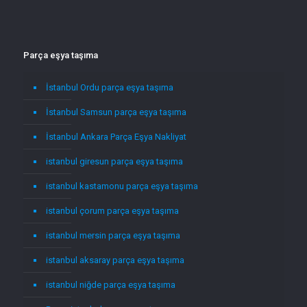
Parça eşya taşıma
İstanbul Ordu parça eşya taşıma
İstanbul Samsun parça eşya taşıma
İstanbul Ankara Parça Eşya Nakliyat
istanbul giresun parça eşya taşıma
istanbul kastamonu parça eşya taşıma
istanbul çorum parça eşya taşıma
istanbul mersin parça eşya taşıma
istanbul aksaray parça eşya taşıma
istanbul niğde parça eşya taşıma