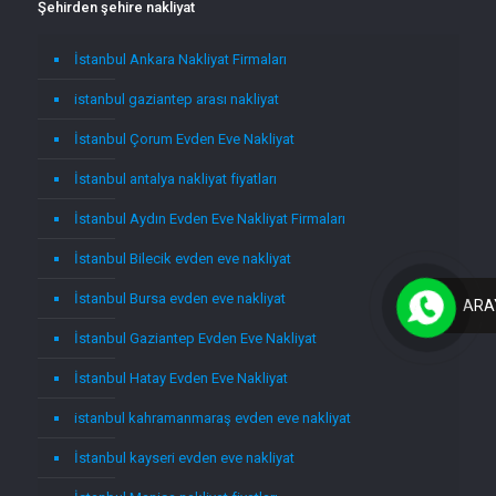
Şehirden şehire nakliyat
İstanbul Ankara Nakliyat Firmaları
istanbul gaziantep arası nakliyat
İstanbul Çorum Evden Eve Nakliyat
İstanbul antalya nakliyat fiyatları
İstanbul Aydın Evden Eve Nakliyat Firmaları
İstanbul Bilecik evden eve nakliyat
İstanbul Bursa evden eve nakliyat
ARA
İstanbul Gaziantep Evden Eve Nakliyat
İstanbul Hatay Evden Eve Nakliyat
istanbul kahramanmaraş evden eve nakliyat
İstanbul kayseri evden eve nakliyat