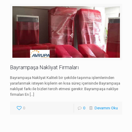
Bayrampaşa Nakliyat Firmaları
Bayrampaşa Nakliyat Kaliteli bir şekilde taşınma işlemlerinden
yararlanmak isteyen kişilerin en kısa süreç içerisinde Bayrampaşa
nakliyat farkı ile bizleri tercih etmesi gerekir. Bayrampaşa nakliye
firmaları En
[…]
0
0
Devamını Oku