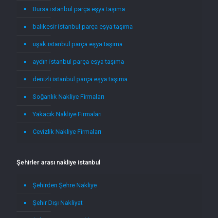
Bursa istanbul parça eşya taşıma
balıkesir istanbul parça eşya taşıma
uşak istanbul parça eşya taşıma
aydın istanbul parça eşya taşıma
denizli istanbul parça eşya taşıma
Soğanlık Nakliye Firmaları
Yakacık Nakliye Firmaları
Cevizlik Nakliye Firmaları
Şehirler arası nakliye istanbul
Şehirden Şehre Nakliye
Şehir Dışı Nakliyat