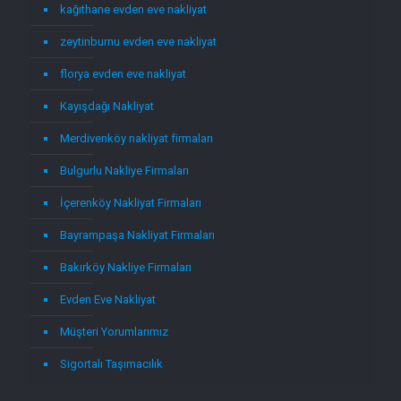
kağıthane evden eve nakliyat
zeytinburnu evden eve nakliyat
florya evden eve nakliyat
Kayışdağı Nakliyat
Merdivenköy nakliyat firmaları
Bulgurlu Nakliye Firmaları
İçerenköy Nakliyat Firmaları
Bayrampaşa Nakliyat Firmaları
Bakırköy Nakliye Firmaları
Evden Eve Nakliyat
Müşteri Yorumlarımız
Sigortalı Taşımacılık