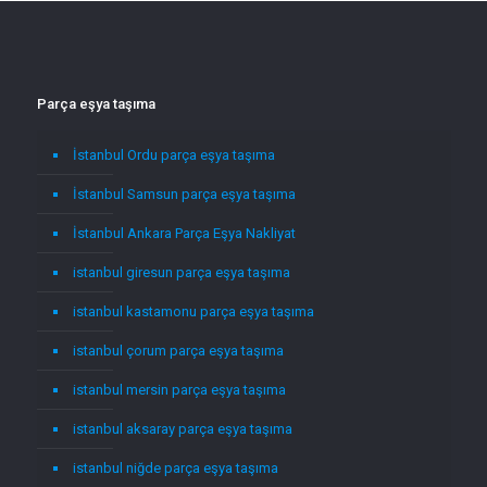
Parça eşya taşıma
İstanbul Ordu parça eşya taşıma
İstanbul Samsun parça eşya taşıma
İstanbul Ankara Parça Eşya Nakliyat
istanbul giresun parça eşya taşıma
istanbul kastamonu parça eşya taşıma
istanbul çorum parça eşya taşıma
istanbul mersin parça eşya taşıma
istanbul aksaray parça eşya taşıma
istanbul niğde parça eşya taşıma