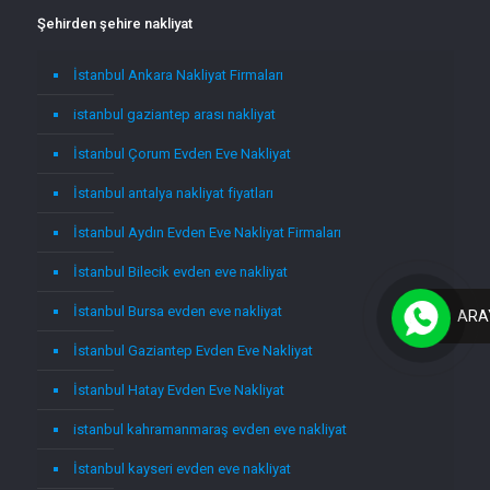
Şehirden şehire nakliyat
İstanbul Ankara Nakliyat Firmaları
istanbul gaziantep arası nakliyat
İstanbul Çorum Evden Eve Nakliyat
İstanbul antalya nakliyat fiyatları
İstanbul Aydın Evden Eve Nakliyat Firmaları
İstanbul Bilecik evden eve nakliyat
İstanbul Bursa evden eve nakliyat
ARA
İstanbul Gaziantep Evden Eve Nakliyat
İstanbul Hatay Evden Eve Nakliyat
istanbul kahramanmaraş evden eve nakliyat
İstanbul kayseri evden eve nakliyat