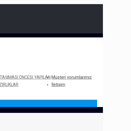
Müşteri yorumlarımız
 TAŞIMASI ÖNCESI YAPILAN
İletişim
ZIRLIKLAR