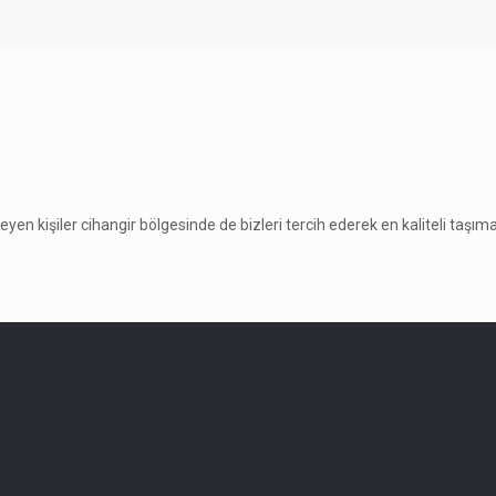
teyen kişiler cihangir bölgesinde de bizleri tercih ederek en kaliteli taşım