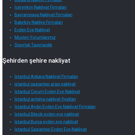
İçerenköy Nakliyat Firmaları
Bayrampaşa Nakliyat Firmaları
Bakırköy Nakliye Firmaları
Evden Eve Nakliyat
Müşteri Yorumlarımız
Sigortalı Taşımacılık
Şehirden şehire nakliyat
İstanbul Ankara Nakliyat Firmaları
istanbul gaziantep arası nakliyat
İstanbul Çorum Evden Eve Nakliyat
İstanbul antalya nakliyat fiyatları
İstanbul Aydın Evden Eve Nakliyat Firmaları
İstanbul Bilecik evden eve nakliyat
İstanbul Bursa evden eve nakliyat
İstanbul Gaziantep Evden Eve Nakliyat