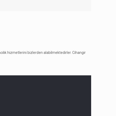
acılık hizmetlerini bizlerden alabilmektedirler. Cihangir